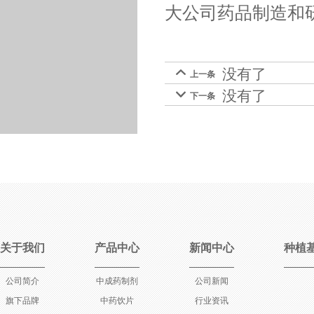
大公司药品制造和
没有了

上一条
没有了

下一条
关于我们
产品中心
新闻中心
种植
公司简介
中成药制剂
公司新闻
旗下品牌
中药饮片
行业资讯