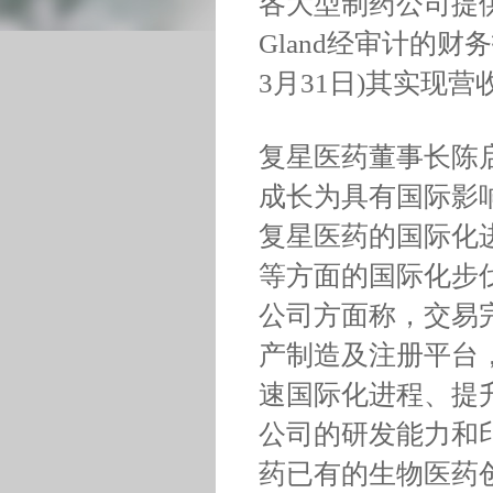
各大型制药公司提
Gland经审计的财务
3月31日)其实现营收
复星医药董事长陈启
成长为具有国际影
复星医药的国际化
等方面的国际化步
公司方面称，交易完
产制造及注册平台
速国际化进程、提
公司的研发能力和
药已有的生物医药